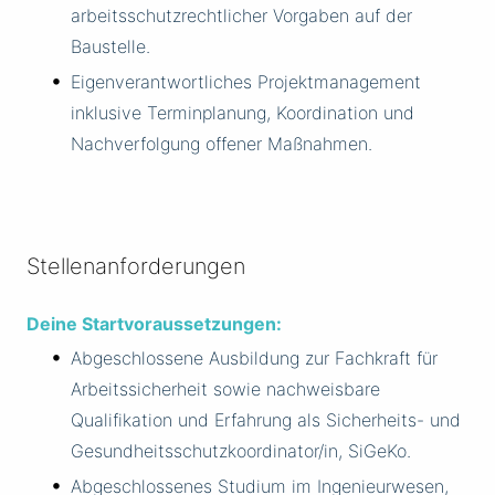
arbeitsschutzrechtlicher Vorgaben auf der
Baustelle.
Eigenverantwortliches Projektmanagement
inklusive Terminplanung, Koordination und
Nachverfolgung offener Maßnahmen.
Stellenanforderungen
Deine Startvoraussetzungen:
Abgeschlossene Ausbildung zur Fachkraft für
Arbeitssicherheit sowie nachweisbare
Qualifikation und Erfahrung als Sicherheits- und
Gesundheitsschutzkoordinator/in, SiGeKo.
Abgeschlossenes Studium im Ingenieurwesen,