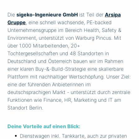
Die
sigeko-Ingenieure GmbH
ist Teil der
Arsipa
Gruppe
, eine schnell wachsende, PE-backed
Unternehmensgruppe im Bereich Health, Safety &
Environment, unterstützt von Warburg Pincus. Mit
über 1.000 Mitarbeitenden, 20+
Tochtergesellschaften und 48 Standorten in
Deutschland und Österreich bauen wir im Rahmen
einer klaren Buy-&-Build-Strategie eine skalierbare
Plattform mit nachhaltiger Wertschöpfung. Unser Ziel:
eine der führenden Anbieterinnen im
deutschsprachigen Markt - unterstützt durch zentrale
Funktionen wie Finance, HR, Marketing und IT am
Standort Berlin.
Deine Vorteile auf einen Blick:
Dienstwagen inkl. Tankkarte, auch zur privaten