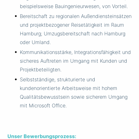
beispielsweise Bauingenieurwesen, von Vorteil.
Bereitschaft zu regionalen Außendiensteinsätzen
und projektbezogener Reisetätigkeit im Raum
Hamburg; Umzugsbereitschaft nach Hamburg
oder Umland.
Kommunikationsstärke, Integrationsfähigkeit und
sicheres Auftreten im Umgang mit Kunden und
Projektbeteiligten.
Selbstständige, strukturierte und
kundenorientierte Arbeitsweise mit hohem
Qualitätsbewusstsein sowie sicherem Umgang
mit Microsoft Office.
Unser Bewerbungsprozess: