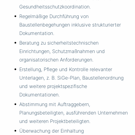
Gesundheitsschutzkoordination.
Regelmäßige Durchführung von
Baustellenbegehungen inklusive strukturierter
Dokumentation.
Beratung zu sicherheitstechnischen
Einrichtungen, Schutzmaßnahmen und
organisatorischen Anforderungen.
Erstellung, Pflege und Kontrolle relevanter
Unterlagen, z. B. SiGe-Plan, Baustellenordnung
und weitere projektspezifische
Dokumentationen.
Abstimmung mit Auftraggebern,
Planungsbeteiligten, ausführenden Unternehmen
und weiteren Projektbeteiligten.
Überwachung der Einhaltung