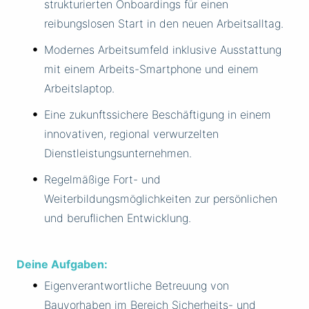
strukturierten Onboardings für einen
reibungslosen Start in den neuen Arbeitsalltag.
Modernes Arbeitsumfeld inklusive Ausstattung
mit einem Arbeits-Smartphone und einem
Arbeitslaptop.
Eine zukunftssichere Beschäftigung in einem
innovativen, regional verwurzelten
Dienstleistungsunternehmen.
Regelmäßige Fort- und
Weiterbildungsmöglichkeiten zur persönlichen
und beruflichen Entwicklung.
Deine Aufgaben:
Eigenverantwortliche Betreuung von
Bauvorhaben im Bereich Sicherheits- und