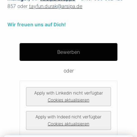
857 oder
tayfun.durak@arsipa.de
Wir freuen uns auf Dich!
Bewerben
oder
Apply with Linkedin
nicht verfügbar
Cookies aktualisieren
Apply with Indeed
nicht verfügbar
Cookies aktualisieren