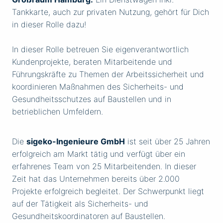
Tankkarte, auch zur privaten Nutzung, gehört für Dich
in dieser Rolle dazu!
In dieser Rolle betreuen Sie eigenverantwortlich
Kundenprojekte, beraten Mitarbeitende und
Führungskräfte zu Themen der Arbeitssicherheit und
koordinieren Maßnahmen des Sicherheits- und
Gesundheitsschutzes auf Baustellen und in
betrieblichen Umfeldern.
Die
sigeko-Ingenieure GmbH
ist seit über 25 Jahren
erfolgreich am Markt tätig und verfügt über ein
erfahrenes Team von 25 Mitarbeitenden. In dieser
Zeit hat das Unternehmen bereits über 2.000
Projekte erfolgreich begleitet. Der Schwerpunkt liegt
auf der Tätigkeit als Sicherheits- und
Gesundheitskoordinatoren auf Baustellen.