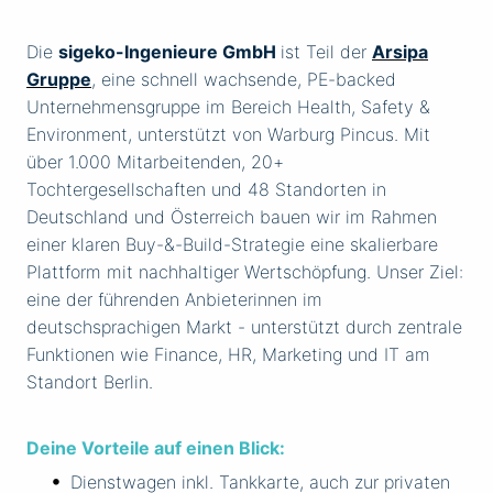
Die
sigeko-Ingenieure GmbH
ist Teil der
Arsipa
Gruppe
, eine schnell wachsende, PE-backed
Unternehmensgruppe im Bereich Health, Safety &
Environment, unterstützt von Warburg Pincus. Mit
über 1.000 Mitarbeitenden, 20+
Tochtergesellschaften und 48 Standorten in
Deutschland und Österreich bauen wir im Rahmen
einer klaren Buy-&-Build-Strategie eine skalierbare
Plattform mit nachhaltiger Wertschöpfung. Unser Ziel:
eine der führenden Anbieterinnen im
deutschsprachigen Markt - unterstützt durch zentrale
Funktionen wie Finance, HR, Marketing und IT am
Standort Berlin.
Deine Vorteile auf einen Blick:
Dienstwagen inkl. Tankkarte, auch zur privaten