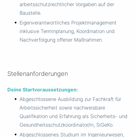
arbeitsschutzrechtlicher Vorgaben auf der
Baustelle.
Eigenverantwortliches Projektmanagement
inklusive Terminplanung, Koordination und
Nachverfolgung offener Maßnahmen.
Stellenanforderungen
Deine Startvoraussetzungen:
Abgeschlossene Ausbildung zur Fachkraft für
Arbeitssicherheit sowie nachweisbare
Qualifikation und Erfahrung als Sicherheits- und
Gesundheitsschutzkoordinator/in, SiGeKo.
Abgeschlossenes Studium im Ingenieurwesen,