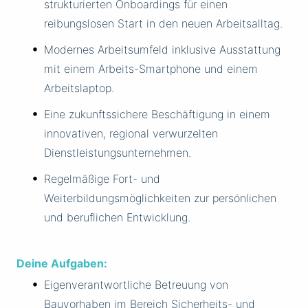
strukturierten Onboardings für einen
reibungslosen Start in den neuen Arbeitsalltag.
Modernes Arbeitsumfeld inklusive Ausstattung
mit einem Arbeits-Smartphone und einem
Arbeitslaptop.
Eine zukunftssichere Beschäftigung in einem
innovativen, regional verwurzelten
Dienstleistungsunternehmen.
Regelmäßige Fort- und
Weiterbildungsmöglichkeiten zur persönlichen
und beruflichen Entwicklung.
Deine Aufgaben:
Eigenverantwortliche Betreuung von
Bauvorhaben im Bereich Sicherheits- und