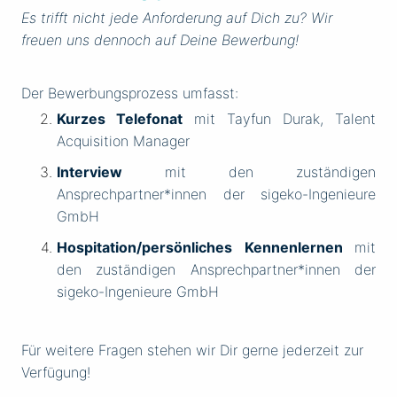
Es trifft nicht jede Anforderung auf Dich zu? Wir
freuen uns dennoch auf Deine Bewerbung!
Der Bewerbungsprozess umfasst:
Kurzes Telefonat
mit Tayfun Durak, Talent
Acquisition Manager
Interview
mit den zuständigen
Ansprechpartner*innen der sigeko-Ingenieure
GmbH
Hospitation/persönliches Kennenlernen
mit
den zuständigen Ansprechpartner*innen der
sigeko-Ingenieure GmbH
Für weitere Fragen stehen wir Dir gerne jederzeit zur
Verfügung!