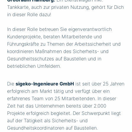
Tankkarte, auch zur privaten Nutzung, gehört für Dich
in dieser Rolle dazu!
In dieser Rolle betreuen Sie eigenverantwortlich
Kundenprojekte, beraten Mitarbeitende und
Führungskräfte zu Themen der Arbeitssicherheit und
koordinieren Maßnahmen des Sicherheits- und
Gesundheitsschutzes auf Baustellen und in
betrieblichen Umfeldern.
Die
sigeko-Ingenieure GmbH
ist seit über 25 Jahren
erfolgreich am Markt tätig und verfügt über ein
erfahrenes Team von 25 Mitarbeitenden. In dieser
Zeit hat das Unternehmen bereits über 2.000
Projekte erfolgreich begleitet. Der Schwerpunkt liegt
auf der Tätigkeit als Sicherheits- und
Gesundheitskoordinatoren auf Baustellen.