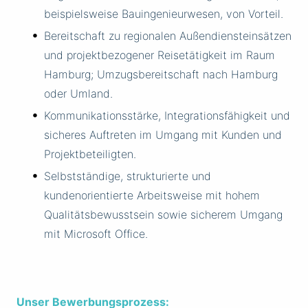
beispielsweise Bauingenieurwesen, von Vorteil.
Bereitschaft zu regionalen Außendiensteinsätzen
und projektbezogener Reisetätigkeit im Raum
Hamburg; Umzugsbereitschaft nach Hamburg
oder Umland.
Kommunikationsstärke, Integrationsfähigkeit und
sicheres Auftreten im Umgang mit Kunden und
Projektbeteiligten.
Selbstständige, strukturierte und
kundenorientierte Arbeitsweise mit hohem
Qualitätsbewusstsein sowie sicherem Umgang
mit Microsoft Office.
Unser Bewerbungsprozess: