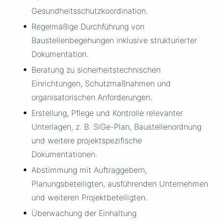
Gesundheitsschutzkoordination.
Regelmäßige Durchführung von
Baustellenbegehungen inklusive strukturierter
Dokumentation.
Beratung zu sicherheitstechnischen
Einrichtungen, Schutzmaßnahmen und
organisatorischen Anforderungen.
Erstellung, Pflege und Kontrolle relevanter
Unterlagen, z. B. SiGe-Plan, Baustellenordnung
und weitere projektspezifische
Dokumentationen.
Abstimmung mit Auftraggebern,
Planungsbeteiligten, ausführenden Unternehmen
und weiteren Projektbeteiligten.
Überwachung der Einhaltung