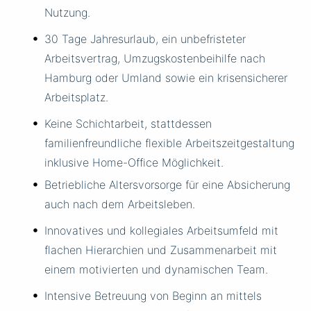
Nutzung.
30 Tage Jahresurlaub, ein unbefristeter
Arbeitsvertrag, Umzugskostenbeihilfe nach
Hamburg oder Umland sowie ein krisensicherer
Arbeitsplatz.
Keine Schichtarbeit, stattdessen
familienfreundliche flexible Arbeitszeitgestaltung
inklusive Home-Office Möglichkeit.
Betriebliche Altersvorsorge für eine Absicherung
auch nach dem Arbeitsleben.
Innovatives und kollegiales Arbeitsumfeld mit
flachen Hierarchien und Zusammenarbeit mit
einem motivierten und dynamischen Team.
Intensive Betreuung von Beginn an mittels