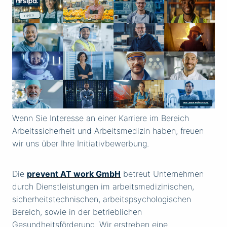
Wenn Sie Interesse an einer Karriere im Bereich
Arbeitssicherheit und Arbeitsmedizin haben, freuen
wir uns über Ihre Initiativbewerbung.
Die
prevent AT work GmbH
betreut Unternehmen
durch Dienstleistungen im arbeitsmedizinischen,
sicherheitstechnischen, arbeitspsychologischen
Bereich, sowie in der betrieblichen
Gesundheitsförderung. Wir erstreben eine