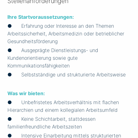
Stellenanforderungen
Ihre Startvoraussetzungen:
● Erfahrung oder Interesse an den Themen
Arbeitssicherheit, Arbeitsmedizin oder betrieblicher
Gesundheitsförderung
● Ausgeprägte Dienstleistungs- und
Kundenorientierung sowie gute
Kommunikationsfähigkeiten
● Selbstständige und strukturierte Arbeitsweise
Was wir bieten:
● Unbefristetes Arbeitsverhältnis mit flachen
Hierarchien und einem kollegialen Arbeitsumfeld
● Keine Schichtarbeit, stattdessen
familienfreundliche Arbeitszeiten
● Intensive Einarbeitung mittels strukturierten