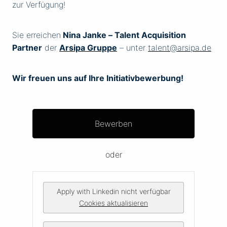
zur Verfügung!
Sie erreichen
Nina Janke – Talent Acquisition
Partner
der
Arsipa Gruppe
– unter
talent@arsipa.de
Wir freuen uns auf Ihre Initiativbewerbung!
Bewerben
oder
Apply with Linkedin
nicht verfügbar
Cookies aktualisieren