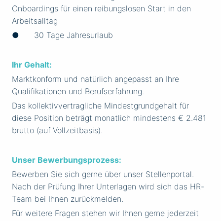
Onboardings für einen reibungslosen Start in den
Arbeitsalltag
● 30 Tage Jahresurlaub
Ihr Gehalt:
Marktkonform und natürlich angepasst an Ihre
Qualifikationen und Berufserfahrung.
Das kollektivvertragliche Mindestgrundgehalt für
diese Position beträgt monatlich mindestens € 2.481
brutto (auf Vollzeitbasis).
Unser Bewerbungsprozess:
Bewerben Sie sich gerne über unser Stellenportal.
Nach der Prüfung Ihrer Unterlagen wird sich das HR-
Team bei Ihnen zurückmelden.
Für weitere Fragen stehen wir Ihnen gerne jederzeit