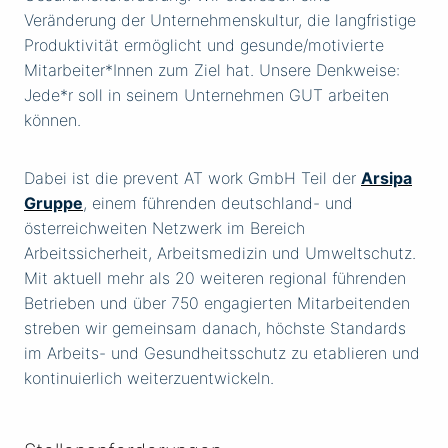
Veränderung der Unternehmenskultur, die langfristige
Produktivität ermöglicht und gesunde/motivierte
Mitarbeiter*Innen zum Ziel hat. Unsere Denkweise:
Jede*r soll in seinem Unternehmen GUT arbeiten
können.
Dabei ist die prevent AT work GmbH Teil der
Arsipa
Gruppe
, einem führenden deutschland- und
österreichweiten Netzwerk im Bereich
Arbeitssicherheit, Arbeitsmedizin und Umweltschutz.
Mit aktuell mehr als 20 weiteren regional führenden
Betrieben und über 750 engagierten Mitarbeitenden
streben wir gemeinsam danach, höchste Standards
im Arbeits- und Gesundheitsschutz zu etablieren und
kontinuierlich weiterzuentwickeln.