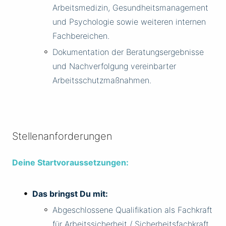
Arbeitsmedizin, Gesundheitsmanagement
und Psychologie sowie weiteren internen
Fachbereichen.
Dokumentation der Beratungsergebnisse
und Nachverfolgung vereinbarter
Arbeitsschutzmaßnahmen.
Stellenanforderungen
Deine Startvoraussetzungen:
Das bringst Du mit:
Abgeschlossene Qualifikation als Fachkraft
für Arbeitssicherheit / Sicherheitsfachkraft.