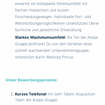
erwartet ein kollegiales Arbeitsumfeld mit
flachen Hierarchien und kurzen
Entscheidungswegen. Individuelle Fort- und
Weiterbildungsmöglichkeiten unterstützen Deine
fachliche und persönliche Entwicklung.
Starkes Wachstumsumfeld:
Als Teil der Arsipa
Gruppe profitierst Du von den Vorteilen einer
schnell wachsenden Unternehmensgruppe,
unterstützt durch Warburg Pincus.
Unser Bewerbungsprozess:
Kurzes Telefonat
mit dem Talent-Acquisition-
Team der Arsipa-Gruppe.