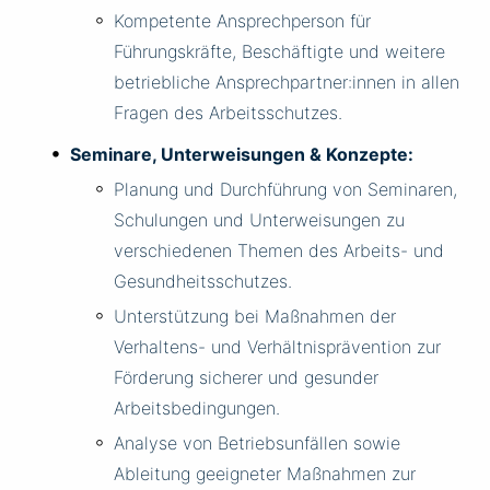
Kompetente Ansprechperson für
Führungskräfte, Beschäftigte und weitere
betriebliche Ansprechpartner:innen in allen
Fragen des Arbeitsschutzes.
Seminare, Unterweisungen & Konzepte:
Planung und Durchführung von Seminaren,
Schulungen und Unterweisungen zu
verschiedenen Themen des Arbeits- und
Gesundheitsschutzes.
Unterstützung bei Maßnahmen der
Verhaltens- und Verhältnisprävention zur
Förderung sicherer und gesunder
Arbeitsbedingungen.
Analyse von Betriebsunfällen sowie
Ableitung geeigneter Maßnahmen zur