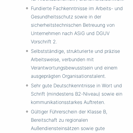
Fundierte Fachkenntnisse im Arbeits- und
Gesundheitsschutz sowie in der
sicherheitstechnischen Betreuung von
Unternehmen nach ASiG und DGUV
Vorschrift 2.
Selbstständige, strukturierte und präzise
Arbeitsweise, verbunden mit
Verantwortungsbewusstsein und einem
ausgeprägten Organisationstalent.
Sehr gute Deutschkenntnisse in Wort und
Schrift (mindestens B2-Niveau) sowie ein
kommunikationsstarkes Auftreten.
Gültiger Führerschein der Klasse B,
Bereitschaft zu regionalen
Außendiensteinsätzen sowie gute