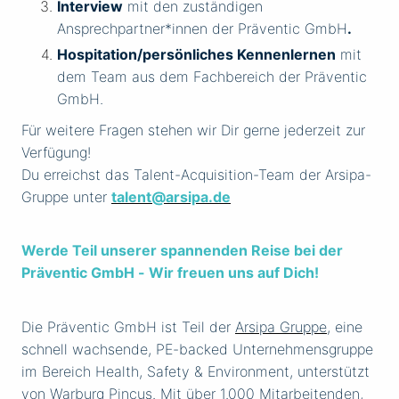
Interview
mit den zuständigen
Ansprechpartner*innen der Präventic GmbH
.
Hospitation/persönliches Kennenlernen
mit
dem Team aus dem Fachbereich der Präventic
GmbH.
Für weitere Fragen stehen wir Dir gerne jederzeit zur
Verfügung!
Du erreichst das Talent-Acquisition-Team der Arsipa-
Gruppe unter
talent@arsipa.de
Werde Teil unserer spannenden Reise bei der
Präventic GmbH - Wir freuen uns auf Dich!
Die Präventic GmbH ist Teil der
Arsipa Gruppe
, eine
schnell wachsende, PE-backed Unternehmensgruppe
im Bereich Health, Safety & Environment, unterstützt
von Warburg Pincus. Mit über 1.000 Mitarbeitenden,