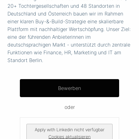
20+ Tochtergesellschaften und 48 Standorten in
Deutschland und Österreich bauen wir im Rahmen
einer klaren Buy-&-Build-Strategie eine skalierbare
Plattform mit nachhaltiger Wertschöpfung. Unser Ziel:
eine der führenden Anbieterinnen im
deutschsprachigen Markt - unterstützt durch zentrale
Funktionen wie Finance, HR, Marketing und IT am
Standort Berlin.
Bewerben
oder
Apply with Linkedin
nicht verfügbar
Cookies aktualisieren