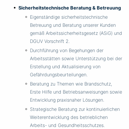
Sicherheitstechnische Beratung & Betreuung
Eigenständige sicherheitstechnische
Betreuung und Beratung unserer Kunden
gemäß Arbeitssicherheitsgesetz (ASiG) und
DGUV Vorschrift 2.
Durchführung von Begehungen der
Arbeitsstätten sowie Unterstützung bei der
Erstellung und Aktualisierung von
Gefährdungsbeurteilungen.
Beratung zu Themen wie Brandschutz,
Erste Hilfe und Betriebsanweisungen sowie
Entwicklung praxisnaher Lösungen.
Strategische Beratung zur kontinuierlichen
Weiterentwicklung des betrieblichen
Arbeits- und Gesundheitsschutzes.