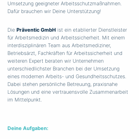
Umsetzung geeigneter Arbeitsschutzmaßnahmen.
Dafür brauchen wir Deine Unterstützung!
Die
Präventic GmbH
ist ein etablierter Dienstleister
für Arbeitsmedizin und Arbeitssicherheit. Mit einem
interdisziplinären Team aus Arbeitsmediziner,
Betriebsärzt, Fachkräften für Arbeitssicherheit und
weiteren Expert beraten wir Unternehmen
unterschiedlichster Branchen bei der Umsetzung
eines modernen Arbeits- und Gesundheitsschutzes.
Dabei stehen persönliche Betreuung, praxisnahe
Lösungen und eine vertrauensvolle Zusammenarbeit
im Mittelpunkt.
Deine Aufgaben: