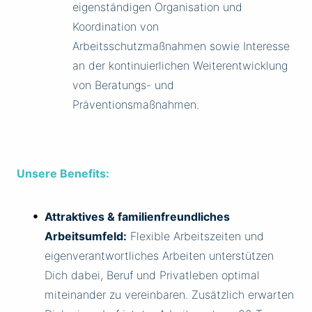
eigenständigen Organisation und
Koordination von
Arbeitsschutzmaßnahmen sowie Interesse
an der kontinuierlichen Weiterentwicklung
von Beratungs- und
Präventionsmaßnahmen.
Unsere Benefits:
Attraktives & familienfreundliches
Arbeitsumfeld:
Flexible Arbeitszeiten und
eigenverantwortliches Arbeiten unterstützen
Dich dabei, Beruf und Privatleben optimal
miteinander zu vereinbaren. Zusätzlich erwarten