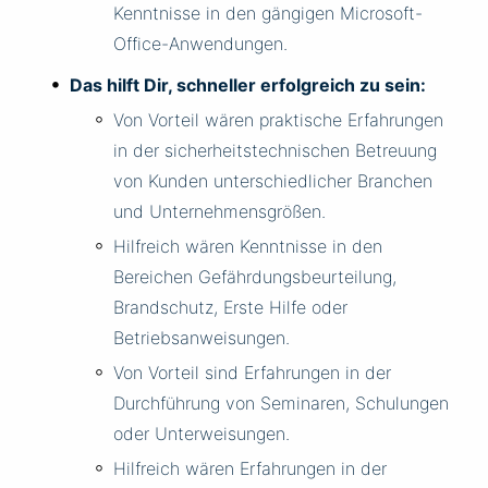
Kenntnisse in den gängigen Microsoft-
Office-Anwendungen.
Das hilft Dir, schneller erfolgreich zu sein:
Von Vorteil wären praktische Erfahrungen
in der sicherheitstechnischen Betreuung
von Kunden unterschiedlicher Branchen
und Unternehmensgrößen.
Hilfreich wären Kenntnisse in den
Bereichen Gefährdungsbeurteilung,
Brandschutz, Erste Hilfe oder
Betriebsanweisungen.
Von Vorteil sind Erfahrungen in der
Durchführung von Seminaren, Schulungen
oder Unterweisungen.
Hilfreich wären Erfahrungen in der