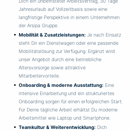
Dich ein unbefristeter Arbeitsvertrag, 30 Tage
Jahresurlaub auf Vollzeitbasis sowie eine
langfristige Perspektive in einem Unternehmen
der Arsipa Gruppe.
Mobilität & Zusatzleistungen:
Je nach Einsatz
steht Dir ein Dienstwagen oder eine passende
Mobilitätslösung zur Verfügung. Ergänzt wird
unser Angebot durch eine betriebliche
Altersvorsorge sowie attraktive
Mitarbeitervorteile.
Onboarding & moderne Ausstattung:
Eine
intensive Einarbeitung und ein strukturiertes
Onboarding sorgen für einen erfolgreichen Start.
Für Deine tägliche Arbeit erhältst Du moderne
Arbeitsmittel wie Laptop und Smartphone.
Teamkultur & Weiterentwicklung:
Dich