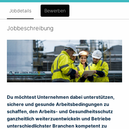
Jobdetails
Bewerben
Jobbeschreibung
Du möchtest Unternehmen dabei unterstützen,
sichere und gesunde Arbeitsbedingungen zu
schaffen, den Arbeits- und Gesundheitsschutz
ganzheitlich weiterzuentwickeln und Betriebe
unterschiedlichster Branchen kompetent zu