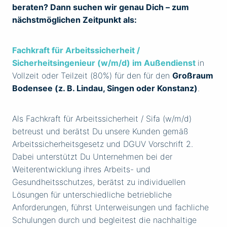
beraten? Dann suchen wir genau Dich – zum
nächstmöglichen Zeitpunkt als:
Fachkraft für Arbeitssicherheit /
Sicherheitsingenieur (w/m/d) im Außendienst
in
Vollzeit oder Teilzeit (80%) für den für den
Großraum
Bodensee (z. B. Lindau, Singen oder Konstanz)
.
Als Fachkraft für Arbeitssicherheit / Sifa (w/m/d)
betreust und berätst Du unsere Kunden gemäß
Arbeitssicherheitsgesetz und DGUV Vorschrift 2.
Dabei unterstützt Du Unternehmen bei der
Weiterentwicklung ihres Arbeits- und
Gesundheitsschutzes, berätst zu individuellen
Lösungen für unterschiedliche betriebliche
Anforderungen, führst Unterweisungen und fachliche
Schulungen durch und begleitest die nachhaltige