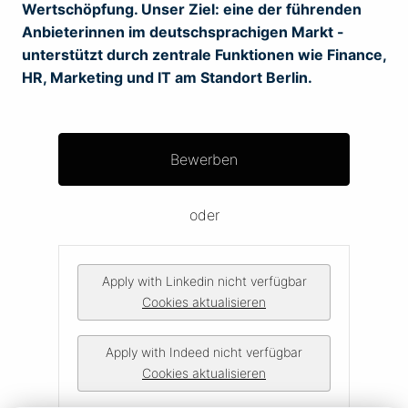
Wertschöpfung. Unser Ziel: eine der führenden
Anbieterinnen im deutschsprachigen Markt -
unterstützt durch zentrale Funktionen wie Finance,
HR, Marketing und IT am Standort Berlin.
Bewerben
oder
Apply with Linkedin
nicht verfügbar
Cookies aktualisieren
Apply with Indeed
nicht verfügbar
Cookies aktualisieren