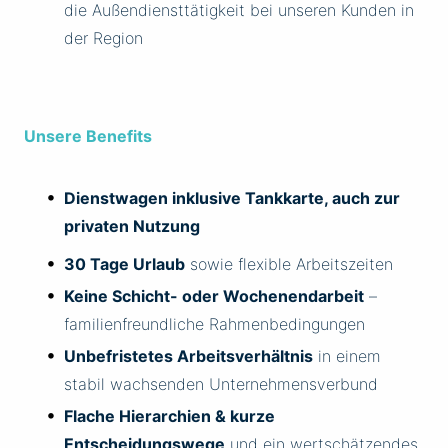
die Außendiensttätigkeit bei unseren Kunden in
der Region
Unsere Benefits
Dienstwagen inklusive Tankkarte, auch zur
privaten Nutzung
30 Tage Urlaub
sowie flexible Arbeitszeiten
Keine Schicht- oder Wochenendarbeit
–
familienfreundliche Rahmenbedingungen
Unbefristetes Arbeitsverhältnis
in einem
stabil wachsenden Unternehmensverbund
Flache Hierarchien & kurze
Entscheidungswege
und ein wertschätzendes