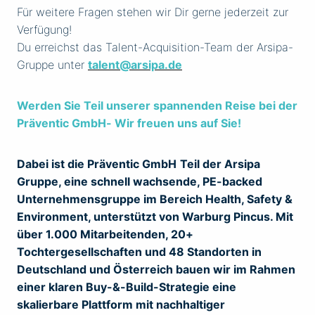
Für weitere Fragen stehen wir Dir gerne jederzeit zur
Verfügung!
Du erreichst das Talent-Acquisition-Team der Arsipa-
Gruppe unter
talent@arsipa.de
Werden Sie Teil unserer spannenden Reise bei der
Präventic GmbH- Wir freuen uns auf Sie!
Dabei ist die Präventic GmbH
Teil der Arsipa
Gruppe, eine schnell wachsende, PE-backed
Unternehmensgruppe im Bereich Health, Safety &
Environment, unterstützt von Warburg Pincus. Mit
über 1.000 Mitarbeitenden, 20+
Tochtergesellschaften und 48 Standorten in
Deutschland und Österreich bauen wir im Rahmen
einer klaren Buy-&-Build-Strategie eine
skalierbare Plattform mit nachhaltiger