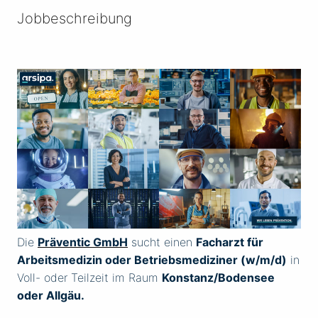
Jobbeschreibung
Die
Präventic GmbH
sucht einen
Facharzt für
Arbeitsmedizin oder Betriebsmediziner (w/m/d)
in
Voll- oder Teilzeit im Raum
Konstanz/Bodensee
oder Allgäu.