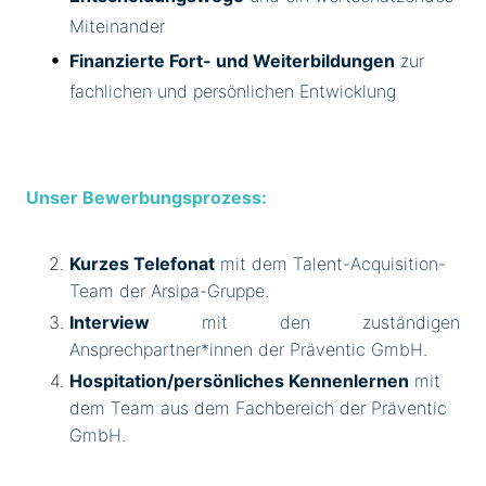
Miteinander
Finanzierte Fort- und Weiterbildungen
zur
fachlichen und persönlichen Entwicklung
Unser Bewerbungsprozess:
Kurzes Telefonat
mit dem Talent-Acquisition-
Team der Arsipa-Gruppe.
Interview
mit den zuständigen
Ansprechpartner*innen der Präventic GmbH.
Hospitation/persönliches Kennenlernen
mit
dem Team aus dem Fachbereich der Präventic
GmbH.