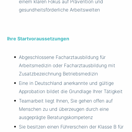
einem klaren Fokus auf Prävention und
gesundheitsförderliche Arbeitswelten
Ihre Startvoraussetzungen
Abgeschlossene Facharztausbildung für
Arbeitsmedizin oder Facharztausbildung mit
Zusatzbezeichnung Betriebsmedizin
Eine in Deutschland anerkannte und gültige
Approbation bildet die Grundlage Ihrer Tätigkeit
Teamarbeit liegt Ihnen, Sie gehen offen auf
Menschen zu und überzeugen durch eine
ausgeprägte Beratungskompetenz
Sie besitzen einen Führerschein der Klasse B für