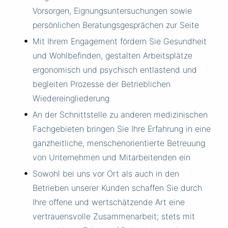
Vorsorgen, Eignungsuntersuchungen sowie
persönlichen Beratungsgesprächen zur Seite
Mit Ihrem Engagement fördern Sie Gesundheit
und Wohlbefinden, gestalten Arbeitsplätze
ergonomisch und psychisch entlastend und
begleiten Prozesse der Betrieblichen
Wiedereingliederung
An der Schnittstelle zu anderen medizinischen
Fachgebieten bringen Sie Ihre Erfahrung in eine
ganzheitliche, menschenorientierte Betreuung
von Unternehmen und Mitarbeitenden ein
Sowohl bei uns vor Ort als auch in den
Betrieben unserer Kunden schaffen Sie durch
Ihre offene und wertschätzende Art eine
vertrauensvolle Zusammenarbeit; stets mit