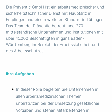
Die Präventic GmbH ist ein arbeitsmedizinischer und
sicherheitstechnischer Dienst mit Hauptsitz in
Empfingen und einem weiteren Standort in Tübingen.
Das Team der Präventic betreut rund 270
mittelständische Unternehmen und Institutionen mit
über 45.000 Beschäftigten in ganz Baden-
Württemberg im Bereich der Arbeitssicherheit und
des Arbeitsschutzes.
Ihre Aufgaben
In dieser Rolle begleiten Sie Unternehmen in
allen arbeitsmedizinischen Themen,
unterstützen bei der Umsetzung gesetzlicher
Vorgaben und stehen Mitarbeitenden in