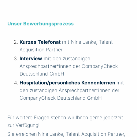
Unser Bewerbungsprozess
Kurzes Telefonat
mit Nina Janke, Talent
Acquisition Partner
Interview
mit den zuständigen
Ansprechpartner*innen der CompanyCheck
Deutschland GmbH
Hospitation/persönliches Kennenlernen
mit
den zuständigen Ansprechpartner*innen der
CompanyCheck Deutschland GmbH
Für weitere Fragen stehen wir Ihnen gerne jederzeit
zur Verfügung!
Sie erreichen
Nina Janke, Talent Acquisition Partner,