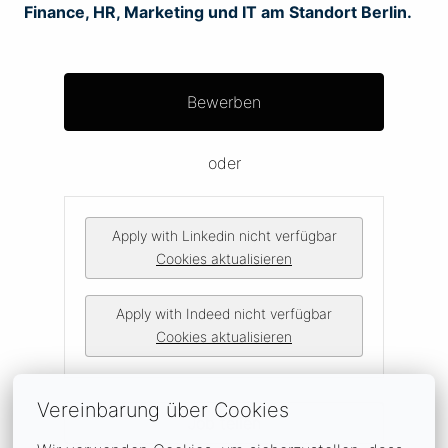
Finance, HR, Marketing und IT am Standort Berlin.
Bewerben
oder
Apply with Linkedin
nicht verfügbar
Cookies aktualisieren
Apply with Indeed
nicht verfügbar
Cookies aktualisieren
Vereinbarung über Cookies
Job teilen