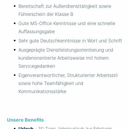
Bereitschaft zur Außendiensttätigkeit sowie
Führerschein der Klasse B
Gute MS-Office Kenntnisse und eine schnelle
Auffassungsgabe
Sehr gute Deutschkenntnisse in Wort und Schrift
Ausgeprägte Dienstleistungsorientierung und
kundenorientierte Arbeitsweise mit hohem
Servicegedanken
Eigenverantwortlicher, Strukturierter Arbeitsstil
sowie hohe Teamfähigkeit und
Kommunikationsstärke
Unsere Benefits
Urlaub
- 30 Tage Jahresurlaub zur Erholung