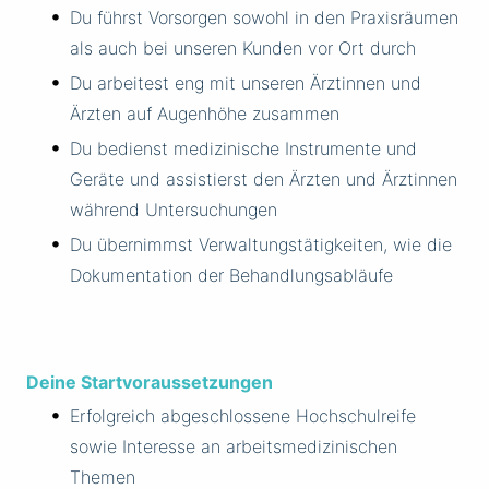
Du führst Vorsorgen sowohl in den Praxisräumen
als auch bei unseren Kunden vor Ort durch
Du arbeitest eng mit unseren Ärztinnen und
Ärzten auf Augenhöhe zusammen
Du bedienst medizinische Instrumente und
Geräte und assistierst den Ärzten und Ärztinnen
während Untersuchungen
Du übernimmst Verwaltungstätigkeiten, wie die
Dokumentation der Behandlungsabläufe
Deine Startvoraussetzungen
Erfolgreich abgeschlossene Hochschulreife
sowie Interesse an arbeitsmedizinischen
Themen