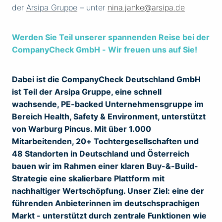
der
Arsipa Gruppe
– unter
nina.janke@arsipa.de
Werden Sie Teil unserer spannenden Reise bei der
CompanyCheck GmbH - Wir freuen uns auf Sie!
Dabei ist die
CompanyCheck Deutschland GmbH
ist Teil der Arsipa Gruppe, eine schnell
wachsende, PE-backed Unternehmensgruppe im
Bereich Health, Safety & Environment, unterstützt
von Warburg Pincus. Mit über 1.000
Mitarbeitenden, 20+ Tochtergesellschaften und
48 Standorten in Deutschland und Österreich
bauen wir im Rahmen einer klaren Buy-&-Build-
Strategie eine skalierbare Plattform mit
nachhaltiger Wertschöpfung. Unser Ziel: eine der
führenden Anbieterinnen im deutschsprachigen
Markt - unterstützt durch zentrale Funktionen wie