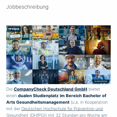
Jobbeschreibung
Die
CompanyCheck Deutschland GmbH
bietet
einen
dualen Studienplatz
im Bereich Bachelor of
Arts Gesundheitsmanagement
(u.a. in Kooperation
mit der
Deutschen Hochschule für Prävention und
Gesundheit
(DHfPG)) mit 32 Stunden pro Woche am