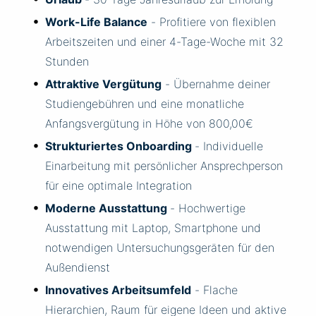
Work-Life Balance
- Profitiere von flexiblen
Arbeitszeiten und einer 4-Tage-Woche mit 32
Stunden
Attraktive Vergütung
- Übernahme deiner
Studiengebühren und eine monatliche
Anfangsvergütung in Höhe von 800,00€
Strukturiertes Onboarding
- Individuelle
Einarbeitung mit persönlicher Ansprechperson
für eine optimale Integration
Moderne Ausstattung
- Hochwertige
Ausstattung mit Laptop, Smartphone und
notwendigen Untersuchungsgeräten für den
Außendienst
Innovatives Arbeitsumfeld
- Flache
Hierarchien, Raum für eigene Ideen und aktive