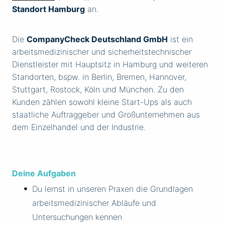
Standort Hamburg
an.
Die
CompanyCheck Deutschland GmbH
ist ein
arbeitsmedizinischer und sicherheitstechnischer
Dienstleister mit Hauptsitz in Hamburg und weiteren
Standorten, bspw. in Berlin, Bremen, Hannover,
Stuttgart, Rostock, Köln und München. Zu den
Kunden zählen sowohl kleine Start-Ups als auch
staatliche Auftraggeber und Großunternehmen aus
dem Einzelhandel und der Industrie.
Deine Aufgaben
Du lernst in unseren Praxen die Grundlagen
arbeitsmedizinischer Abläufe und
Untersuchungen kennen