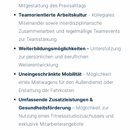
Mitgestaltung des Praxisalltags
Teamorientierte Arbeitskultur
- Kollegiales
Miteinander sowie interdisziplinarische
Zusammenarbeit und regelmäßige Teamevents
zur Teamstärkung
Weiterbildungsmöglichkeiten -
Unterstützung
zur persönlichen und beruflichen
Weiterentwicklung
Uneingeschränkte Mobilität
- Möglichkeit
eines Mietwagens für den Außendienst oder
Erstattung der Fahrkosten
Umfassende Zusatzleistungen &
Gesundheitsförderung
– Möglichkeit zur
Nutzung eines Fitnessstudiozuschusses und
exklusive Mitarbeiterangebote