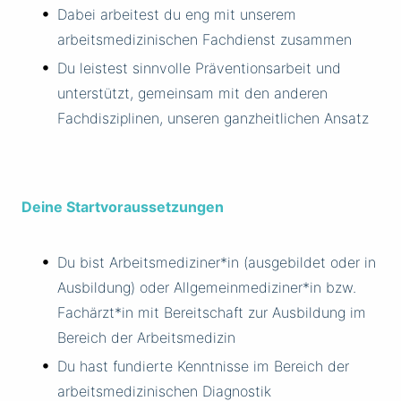
Dabei arbeitest du eng mit unserem
arbeitsmedizinischen Fachdienst zusammen
Du leistest sinnvolle Präventionsarbeit und
unterstützt, gemeinsam mit den anderen
Fachdisziplinen, unseren ganzheitlichen Ansatz
Deine Startvoraussetzungen
Du bist Arbeitsmediziner*in (ausgebildet oder in
Ausbildung) oder Allgemeinmediziner*in bzw.
Fachärzt*in mit Bereitschaft zur Ausbildung im
Bereich der Arbeitsmedizin
Du hast fundierte Kenntnisse im Bereich der
arbeitsmedizinischen Diagnostik