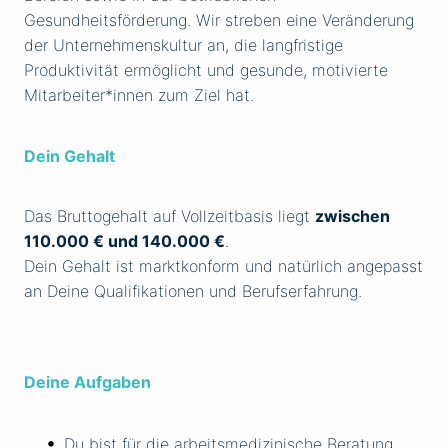
Gesundheitsförderung. Wir streben eine Veränderung
der Unternehmenskultur an, die langfristige
Produktivität ermöglicht und gesunde, motivierte
Mitarbeiter*innen zum Ziel hat.
Dein Gehalt
Das Bruttogehalt auf Vollzeitbasis liegt
zwischen
110.000 € und 140.000 €
.
Dein Gehalt ist marktkonform und natürlich angepasst
an Deine Qualifikationen und Berufserfahrung.
Deine Aufgaben
Du bist für die arbeitsmedizinische Beratung