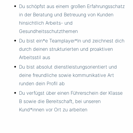
Du schöpfst aus einem großen Erfahrungsschatz
in der Beratung und Betreuung von Kunden
hinsichtlich Arbeits- und
Gesundheitsschutzthemen
Du bist ein*e Teamplayer*In und zeichnest dich
durch deinen strukturierten und proaktiven
Arbeitsstil aus
Du bist absolut dienstleistungsorientiert und
deine freundliche sowie kommunikative Art
runden dein Profil ab
Du verfügst über einen Führerschein der Klasse
B sowie die Bereitschaft, bei unseren
Kund*innen vor Ort zu arbeiten