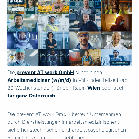
Die
prevent AT work GmbH
sucht einen
Arbeitsmediziner (w/m/d)
in Voll- oder Teilzeit (ab
20 Wochenstunden) für den Raum
Wien
oder auch
für ganz Österreich
.
Die prevent AT work GmbH betreut Unternehmen
durch Dienstleistungen im arbeitsmedizinischen,
sicherheitstechnischen und arbeitspsychologischen
Bereich sowie in der betrieblichen