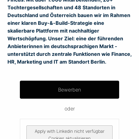
Tochtergesellschaften und 48 Standorten in
Deutschland und Österreich bauen wir im Rahmen
einer klaren Buy-&-Build-Strategie eine
skalierbare Plattform mit nachhaltiger
Wertschöpfung. Unser Ziel: eine der führenden
Anbieterinnen im deutschsprachigen Markt -
unterstützt durch zentrale Funktionen wie Finance,
HR, Marketing und IT am Standort Berlin.
Bewerben
oder
Apply with Linkedin
nicht verfügbar
Cookies aktualisieren