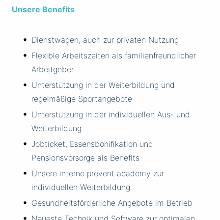
Unsere Benefits
Dienstwagen, auch zur privaten Nutzung
Flexible Arbeitszeiten als familienfreundlicher
Arbeitgeber
Unterstützung in der Weiterbildung und
regelmäßige Sportangebote
Unterstützung in der individuellen Aus- und
Weiterbildung
Jobticket, Essensbonifikation und
Pensionsvorsorge als Benefits
Unsere interne prevent academy zur
individuellen Weiterbildung
Gesundheitsförderliche Angebote im Betrieb
Neueste Technik und Software zur optimalen