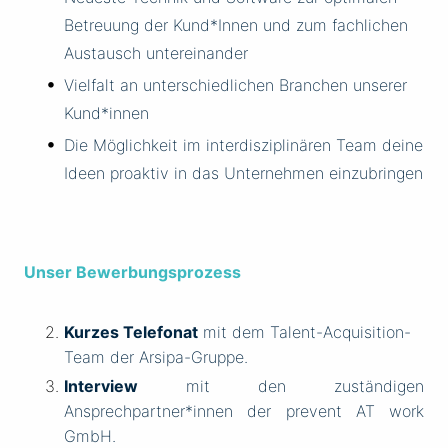
Betreuung der Kund*Innen und zum fachlichen
Austausch untereinander
Vielfalt an unterschiedlichen Branchen unserer
Kund*innen
Die Möglichkeit im interdisziplinären Team deine
Ideen proaktiv in das Unternehmen einzubringen
Unser Bewerbungsprozess
Kurzes Telefonat
mit dem Talent-Acquisition-
Team der Arsipa-Gruppe.
Interview
mit den zuständigen
Ansprechpartner*innen der prevent AT work
GmbH.