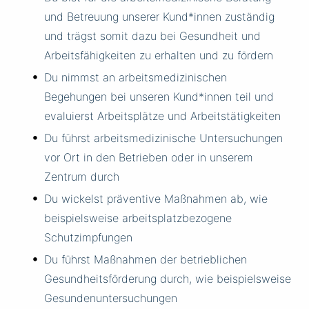
und Betreuung unserer Kund*innen zuständig
und trägst somit dazu bei Gesundheit und
Arbeitsfähigkeiten zu erhalten und zu fördern
Du nimmst an arbeitsmedizinischen
Begehungen bei unseren Kund*innen teil und
evaluierst Arbeitsplätze und Arbeitstätigkeiten
Du führst arbeitsmedizinische Untersuchungen
vor Ort in den Betrieben oder in unserem
Zentrum durch
Du wickelst präventive Maßnahmen ab, wie
beispielsweise arbeitsplatzbezogene
Schutzimpfungen
Du führst Maßnahmen der betrieblichen
Gesundheitsförderung durch, wie beispielsweise
Gesundenuntersuchungen